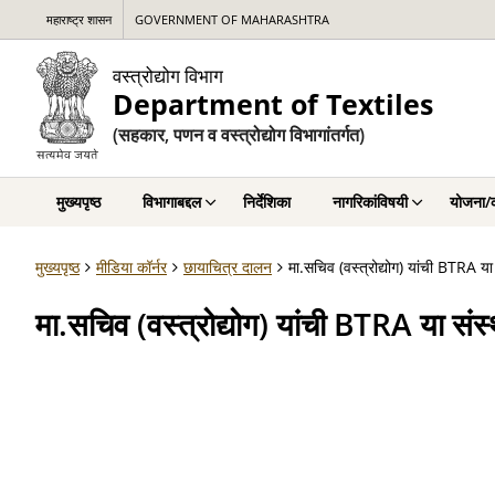
महाराष्ट्र शासन
GOVERNMENT OF MAHARASHTRA
वस्त्रोद्योग विभाग
Department of Textiles
(सहकार, पणन व वस्त्रोद्योग विभागांतर्गत)
मुख्यपृष्ठ
विभागाबद्दल
निर्देशिका
नागरिकांविषयी
योजना/क
मुख्यपृष्ठ
मीडिया कॉर्नर
छायाचित्र दालन
मा.सचिव (वस्त्रोद्योग) यांची BTRA या
मा.सचिव (वस्त्रोद्योग) यांची BTRA या संस्