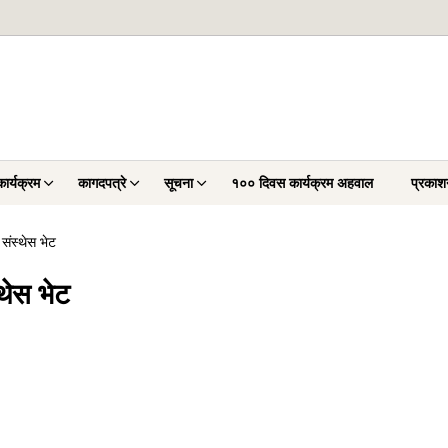
ार्यक्रम
कागदपत्रे
सूचना
१०० दिवस कार्यक्रम अहवाल
प्रकाश
 संस्थेस भेट
थेस भेट