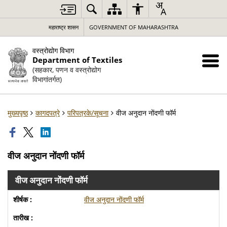
महाराष्ट्र शासन
GOVERNMENT OF MAHARASHTRA
वस्त्रोद्योग विभाग
Department of Textiles
(सहकार, पणन व वस्त्रोद्योग
विभागांतर्गत)
मुख्यपृष्ठ
कागदपत्रे
परिपत्रके/सूचना
वीज अनुदान नोंदणी फॉर्म
वीज अनुदान नोंदणी फॉर्म
वीज अनुदान नोंदणी फॉर्म
वीज अनुदान नोंदणी फॉर्म