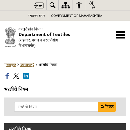
महाराष्ट्र शासन
GOVERNMENT OF MAHARASHTRA
वस्त्रोद्योग विभाग
Department of Textiles
(सहकार, पणन व वस्त्रोद्योग
विभागांतर्गत)
मुख्यपृष्ठ
कागदपत्रे
भरतीचे नियम
भरतीचे नियम
फिल्टर
भरतीचे नियम