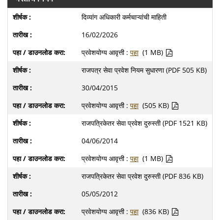
दिव्यांग अधिकारी कर्मचाऱ्यांची माहिती
16/02/2026
प्रवेशयोग्य आवृत्ती :
पहा
(1 MB)
राजपत्र सेवा प्रवेश नियम सुधारणा (PDF 505 KB)
30/04/2015
प्रवेशयोग्य आवृत्ती :
पहा
(505 KB)
राजपत्रिकेतर सेवा प्रवेश दुरुस्ती (PDF 1521 KB)
04/06/2014
प्रवेशयोग्य आवृत्ती :
पहा
(1 MB)
राजपत्रिकेतर सेवा प्रवेश दुरुस्ती (PDF 836 KB)
05/05/2012
प्रवेशयोग्य आवृत्ती :
पहा
(836 KB)