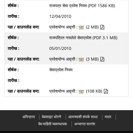
राजपत्र सेवा प्रवेश नियम (PDF 1586 KB)
12/04/2010
प्रवेशयोग्य आवृत्ती :
पहा
(2 MB)
राजपत्रित नसलेले सेवाप्रवेश (PDF 3.1 MB)
05/01/2010
प्रवेशयोग्य आवृत्ती :
पहा
(3 MB)
सेवाप्रवेश नियम
प्रवेशयोग्य आवृत्ती :
पहा
(108 KB)
अभिप्राय
वेबसाइट धोरणे
आमच्याशी संपर्क साधा
मदत
वेब माहिती व्यवस्थापक
अभ्यागत सारांश