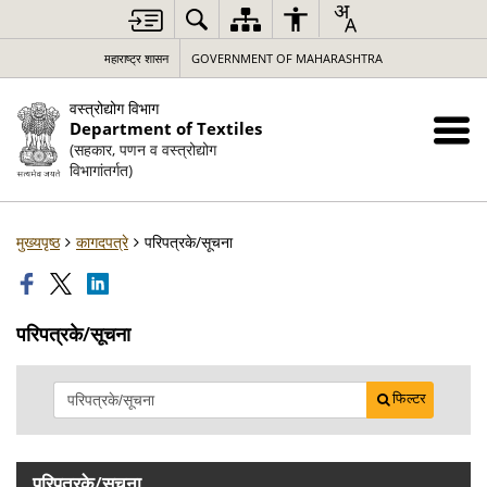
महाराष्ट्र शासन
GOVERNMENT OF MAHARASHTRA
वस्त्रोद्योग विभाग
Department of Textiles
(सहकार, पणन व वस्त्रोद्योग
विभागांतर्गत)
मुख्यपृष्ठ
कागदपत्रे
परिपत्रके/सूचना
परिपत्रके/सूचना
फिल्टर
परिपत्रके/सूचना